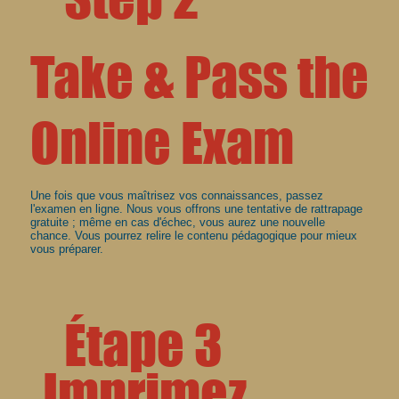
Take & Pass the
Online Exam
Une fois que vous maîtrisez vos connaissances, passez
l'examen en ligne. Nous vous offrons une tentative de rattrapage
gratuite ; même en cas d'échec, vous aurez une nouvelle
chance. Vous pourrez relire le contenu pédagogique pour mieux
vous préparer.
Étape 3
Imprimez