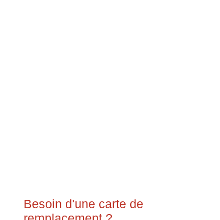
Besoin d'une carte de
remplacement ?