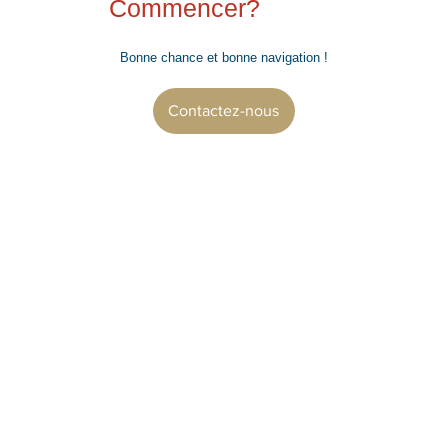
Commencer?
Bonne chance et bonne navigation !
Contactez-nous