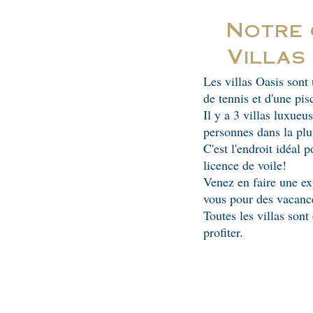
Notre 
Villas
Les villas Oasis sont
de tennis et d'une pis
Il y a 3 villas luxueu
personnes dans la plu
C'est l'endroit idéal 
licence de voile!
Venez en faire une e
vous pour des vacance
Toutes les villas sont
profiter.