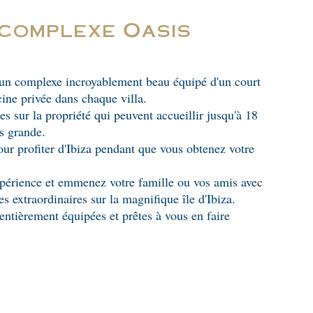
complexe Oasis
 un complexe incroyablement beau équipé d'un court
cine privée dans chaque villa.
ses sur la propriété qui peuvent accueillir jusqu'à 18
s grande.
pour profiter d'Ibiza pendant que vous obtenez votre
xpérience et emmenez votre famille ou vos amis avec
s extraordinaires sur la magnifique île d'Ibiza.
 entièrement équipées et prêtes à vous en faire