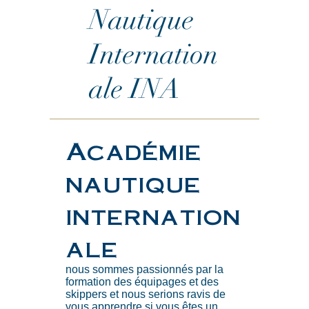
Nautique
Internation
ale INA
Académie
nautique
internation
ale
nous sommes passionnés par la
formation des équipages et des
skippers et nous serions ravis de
vous apprendre si vous êtes un