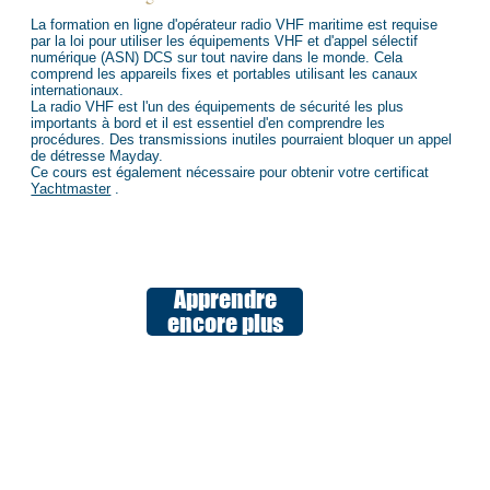
La formation en ligne d'opérateur radio VHF maritime est requise
par la loi pour utiliser les équipements VHF et d'appel sélectif
numérique (ASN) DCS sur tout navire dans le monde. Cela
comprend les appareils fixes et portables utilisant les canaux
internationaux.
La radio VHF est l'un des équipements de sécurité les plus
importants à bord et il est essentiel d'en comprendre les
procédures. Des transmissions inutiles pourraient bloquer un appel
de détresse Mayday.
Ce cours est également nécessaire pour obtenir votre certificat
Yachtmaster
.
Apprendre
encore plus