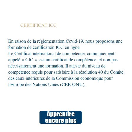
CERTIFICAT ICC
En raison de la réglementation Covid-19, nous proposons une
formation de certification ICC en ligne
Le Certificat international de compétence, communément
appelé « CIC », est un certificat de compétence, et non pas
nécessairement une formation. Il atteste du niveau de
compétence requis pour satisfaire à la résolution 40 du Comité
des eaux intérieures de la Commission économique pour
l'Europe des Nations Unies (CEE-ONU).
Apprendre
encore plus