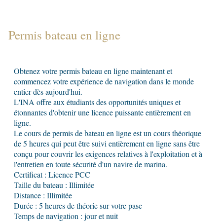
Permis bateau en ligne
Obtenez votre permis bateau en ligne maintenant et
commencez votre expérience de navigation dans le monde
entier dès aujourd'hui.
L'INA offre aux étudiants des opportunités uniques et
étonnantes d'obtenir une licence puissante entièrement en
ligne.
Le cours de permis de bateau en ligne est un cours théorique
de 5 heures qui peut être suivi entièrement en ligne sans être
conçu pour couvrir les exigences relatives à l'exploitation et à
l'entretien en toute sécurité d'un navire de marina.
Certificat : Licence PCC
Taille du bateau : Illimitée
Distance : Illimitée
Durée : 5 heures de théorie sur votre pase
Temps de navigation : jour et nuit