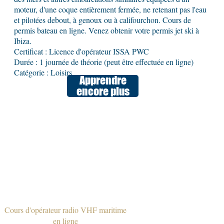
moteur, d'une coque entièrement fermée, ne retenant pas l'eau
et pilotées debout, à genoux ou à califourchon. Cours de
permis bateau en ligne. Venez obtenir votre permis jet ski à
Ibiza.
Certificat : Licence d'opérateur ISSA PWC
Durée : 1 journée de théorie (peut être effectuée en ligne)
Catégorie : Loisirs
Apprendre
encore plus
Cours d'opérateur radio VHF maritime
en ligne