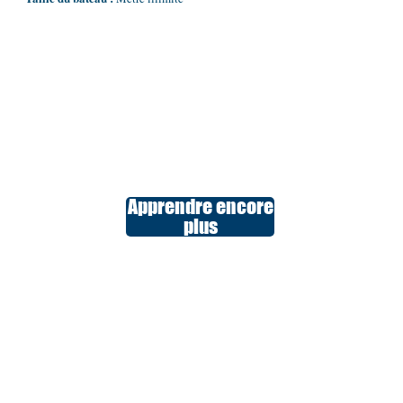
Apprendre encore
plus