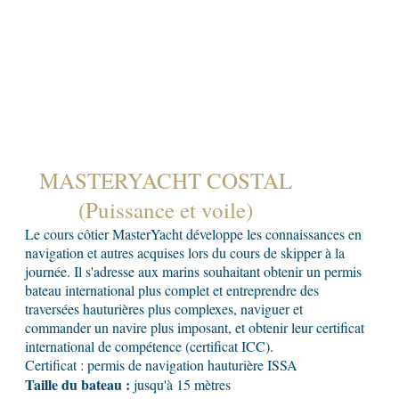
MASTERYACHT COSTAL
(Puissance et voile)
Le cours côtier MasterYacht développe les connaissances en
navigation et autres acquises lors du cours de skipper à la
journée. Il s'adresse aux marins souhaitant obtenir un permis
bateau international plus complet et entreprendre des
traversées hauturières plus complexes, naviguer et
commander un navire plus imposant, et obtenir leur certificat
international de compétence (certificat ICC).
Certificat : permis de navigation hauturière ISSA
Taille du bateau :
jusqu'à 15 mètres