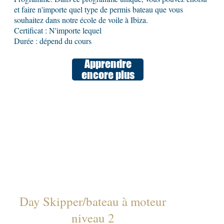
et faire n'importe quel type de permis bateau que vous
souhaitez dans notre école de voile à Ibiza.
Certificat : N'importe lequel
Durée : dépend du cours
Apprendre
encore plus
Day Skipper/bateau à moteur
niveau 2