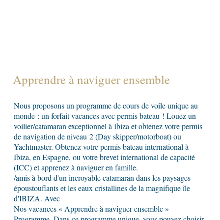
Apprendre à naviguer ensemble
Nous proposons un programme de cours de voile unique au
monde : un forfait vacances avec permis bateau ! Louez un
voilier/catamaran exceptionnel à Ibiza et obtenez votre permis
de navigation de niveau 2 (Day skipper/motorboat) ou
Yachtmaster. Obtenez votre permis bateau international à
Ibiza, en Espagne, ou votre brevet international de capacité
(ICC) et apprenez à naviguer en famille.
/amis à bord d'un incroyable catamaran dans les paysages
époustouflants et les eaux cristallines de la magnifique île
d'IBIZA. Avec
Nos vacances « Apprendre à naviguer ensemble »
Programme. Dans ce programme unique, vous pouvez choisir