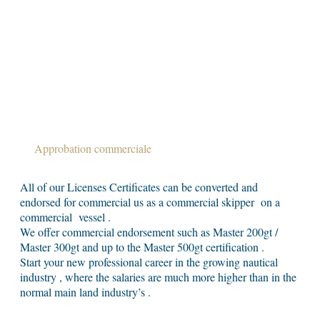
Approbation commerciale
All of our Licenses Certificates can be converted and
endorsed for commercial us as a commercial skipper on a
commercial vessel .
We offer commercial endorsement such as Master 200gt /
Master 300gt and up to the Master 500gt certification .
Start your new professional career in the growing nautical
industry , where the salaries are much more higher than in the
normal main land industry’s .